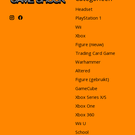
Headset
PlayStation 1
Wii
Xbox
Figure (nieuw)
Trading Card Game
Warhammer
Altered
Figure (gebruikt)
GameCube
Xbox Series X/S
Xbox One
Xbox 360
Wii U
School