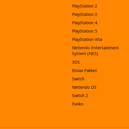
PlayStation 2
PlayStation 3
PlayStation 4
PlayStation 5
PlayStation Vita
Nintendo Entertainment
System (NES)
3DS
Bouw Pakket
Switch
Nintendo DS
Switch 2
Funko