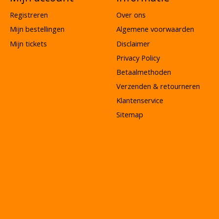
Registreren
Over ons
Mijn bestellingen
Algemene voorwaarden
Mijn tickets
Disclaimer
Privacy Policy
Betaalmethoden
Verzenden & retourneren
Klantenservice
Sitemap