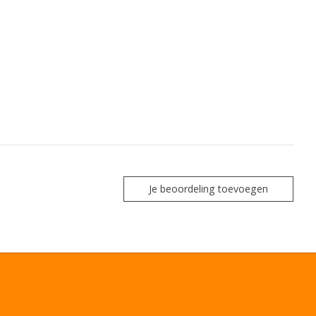
Je beoordeling toevoegen