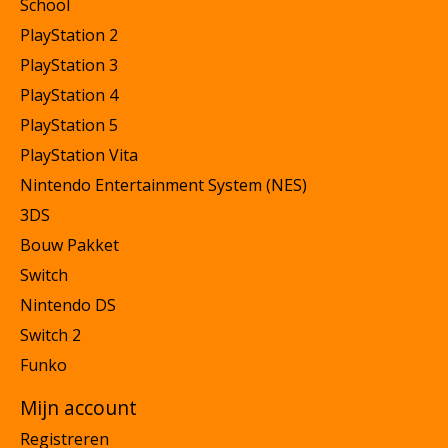
School
PlayStation 2
PlayStation 3
PlayStation 4
PlayStation 5
PlayStation Vita
Nintendo Entertainment System (NES)
3DS
Bouw Pakket
Switch
Nintendo DS
Switch 2
Funko
Mijn account
Registreren