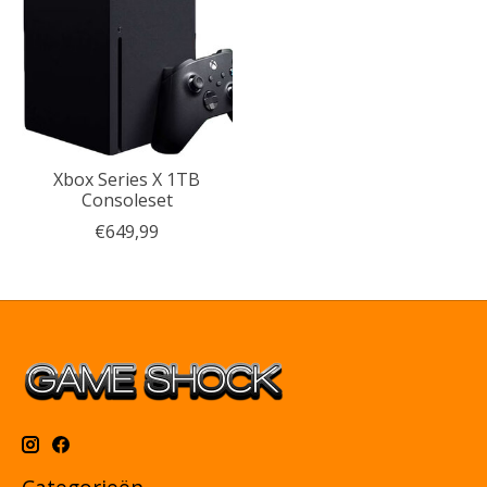
Xbox Series X 1TB
Consoleset
€649,99