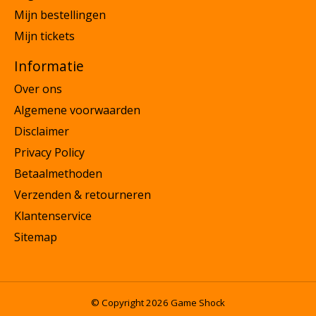
Mijn bestellingen
Mijn tickets
Informatie
Over ons
Algemene voorwaarden
Disclaimer
Privacy Policy
Betaalmethoden
Verzenden & retourneren
Klantenservice
Sitemap
© Copyright 2026 Game Shock