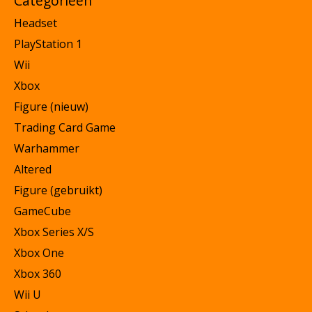
Categorieën
Headset
PlayStation 1
Wii
Xbox
Figure (nieuw)
Trading Card Game
Warhammer
Altered
Figure (gebruikt)
GameCube
Xbox Series X/S
Xbox One
Xbox 360
Wii U