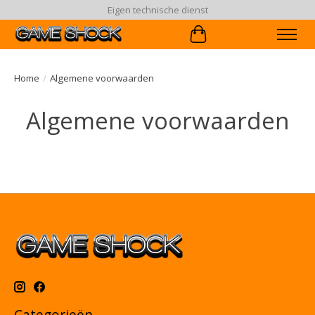
Eigen technische dienst
Winkelwagen
Home
/
Algemene voorwaarden
Algemene voorwaarden
Categorieën