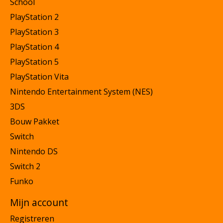
School
PlayStation 2
PlayStation 3
PlayStation 4
PlayStation 5
PlayStation Vita
Nintendo Entertainment System (NES)
3DS
Bouw Pakket
Switch
Nintendo DS
Switch 2
Funko
Mijn account
Registreren