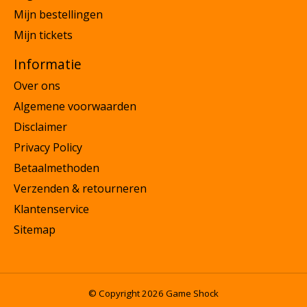
Mijn bestellingen
Mijn tickets
Informatie
Over ons
Algemene voorwaarden
Disclaimer
Privacy Policy
Betaalmethoden
Verzenden & retourneren
Klantenservice
Sitemap
© Copyright 2026 Game Shock