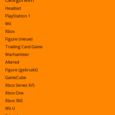
Headset
PlayStation 1
Wii
Xbox
Figure (nieuw)
Trading Card Game
Warhammer
Altered
Figure (gebruikt)
GameCube
Xbox Series X/S
Xbox One
Xbox 360
Wii U