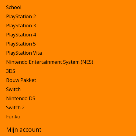
School
PlayStation 2
PlayStation 3
PlayStation 4
PlayStation 5
PlayStation Vita
Nintendo Entertainment System (NES)
3DS
Bouw Pakket
Switch
Nintendo DS
Switch 2
Funko
Mijn account