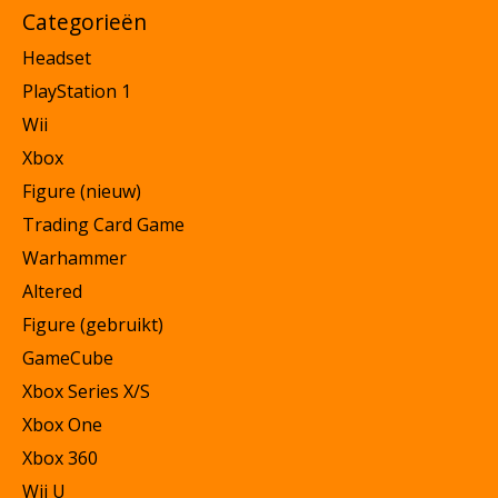
Categorieën
Headset
PlayStation 1
Wii
Xbox
Figure (nieuw)
Trading Card Game
Warhammer
Altered
Figure (gebruikt)
GameCube
Xbox Series X/S
Xbox One
Xbox 360
Wii U