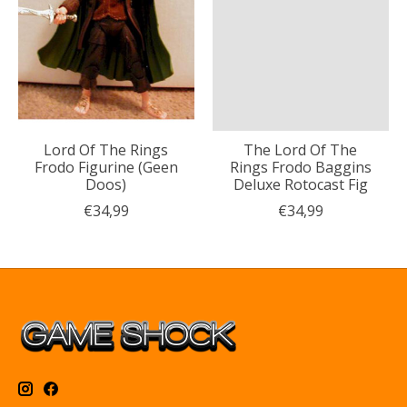
Lord Of The Rings
The Lord Of The
Frodo Figurine (Geen
Rings Frodo Baggins
Doos)
Deluxe Rotocast Fig
€34,99
€34,99