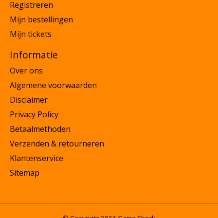
Registreren
Mijn bestellingen
Mijn tickets
Informatie
Over ons
Algemene voorwaarden
Disclaimer
Privacy Policy
Betaalmethoden
Verzenden & retourneren
Klantenservice
Sitemap