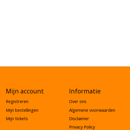
Mijn account
Informatie
Registreren
Over ons
Mijn bestellingen
Algemene voorwaarden
Mijn tickets
Disclaimer
Privacy Policy