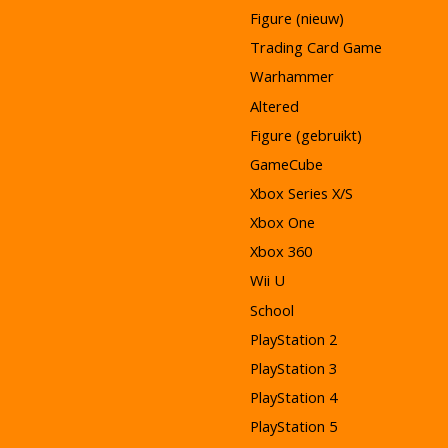
Figure (nieuw)
Trading Card Game
Warhammer
Altered
Figure (gebruikt)
GameCube
Xbox Series X/S
Xbox One
Xbox 360
Wii U
School
PlayStation 2
PlayStation 3
PlayStation 4
PlayStation 5