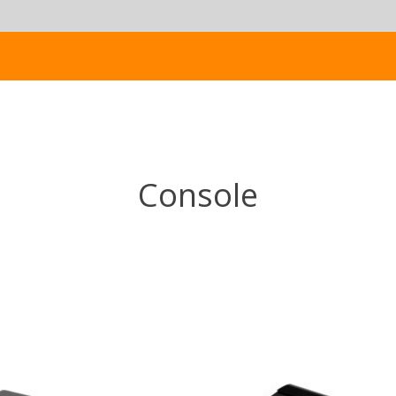
Console