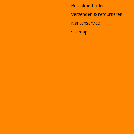
Betaalmethoden
Verzenden & retourneren
Klantenservice
Sitemap