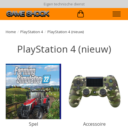
Eigen technische dienst
Winkelwagen
Home
/
PlayStation 4
/
PlayStation 4 (nieuw)
PlayStation 4 (nieuw)
Spel
Accessoire