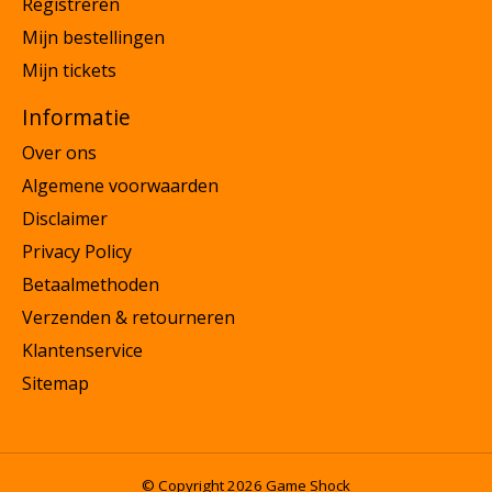
Registreren
Mijn bestellingen
Mijn tickets
Informatie
Over ons
Algemene voorwaarden
Disclaimer
Privacy Policy
Betaalmethoden
Verzenden & retourneren
Klantenservice
Sitemap
© Copyright 2026 Game Shock