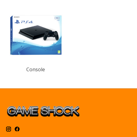
Console