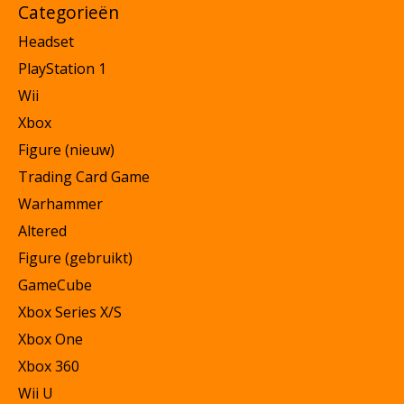
Categorieën
Headset
PlayStation 1
Wii
Xbox
Figure (nieuw)
Trading Card Game
Warhammer
Altered
Figure (gebruikt)
GameCube
Xbox Series X/S
Xbox One
Xbox 360
Wii U