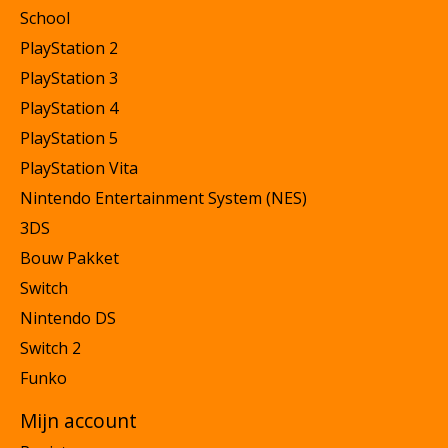
School
PlayStation 2
PlayStation 3
PlayStation 4
PlayStation 5
PlayStation Vita
Nintendo Entertainment System (NES)
3DS
Bouw Pakket
Switch
Nintendo DS
Switch 2
Funko
Mijn account