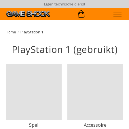
Eigen technische dienst
Winkelwagen
Home
/
PlayStation 1
PlayStation 1 (gebruikt)
Spel
Accessoire