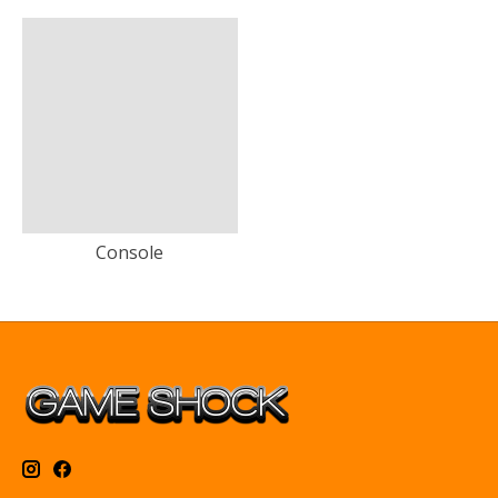
Console