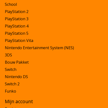
School
PlayStation 2
PlayStation 3
PlayStation 4
PlayStation 5
PlayStation Vita
Nintendo Entertainment System (NES)
3DS
Bouw Pakket
Switch
Nintendo DS
Switch 2
Funko
Mijn account