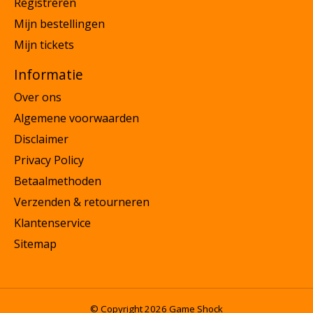
Registreren
Mijn bestellingen
Mijn tickets
Informatie
Over ons
Algemene voorwaarden
Disclaimer
Privacy Policy
Betaalmethoden
Verzenden & retourneren
Klantenservice
Sitemap
© Copyright 2026 Game Shock