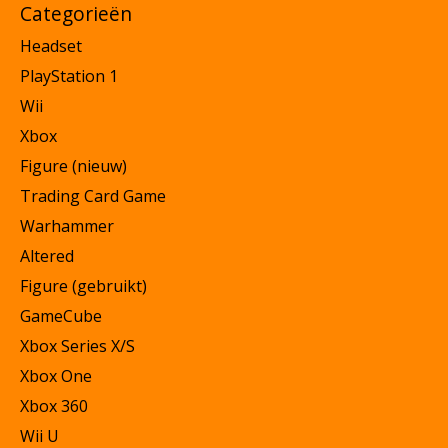
Categorieën
Headset
PlayStation 1
Wii
Xbox
Figure (nieuw)
Trading Card Game
Warhammer
Altered
Figure (gebruikt)
GameCube
Xbox Series X/S
Xbox One
Xbox 360
Wii U