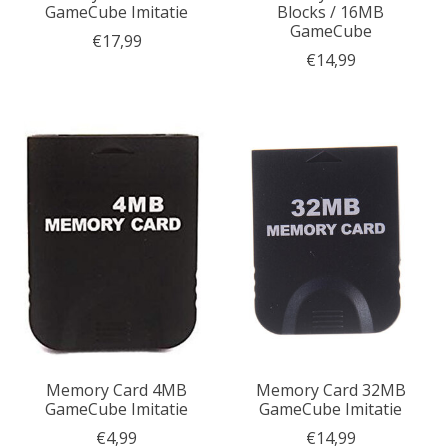
GameCube Imitatie
Blocks / 16MB
GameCube
€17,99
€14,99
Memory Card 4MB
Memory Card 32MB
GameCube Imitatie
GameCube Imitatie
€4,99
€14,99