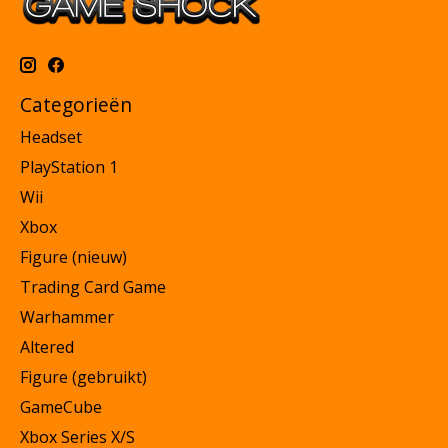
Categorieën
Headset
PlayStation 1
Wii
Xbox
Figure (nieuw)
Trading Card Game
Warhammer
Altered
Figure (gebruikt)
GameCube
Xbox Series X/S