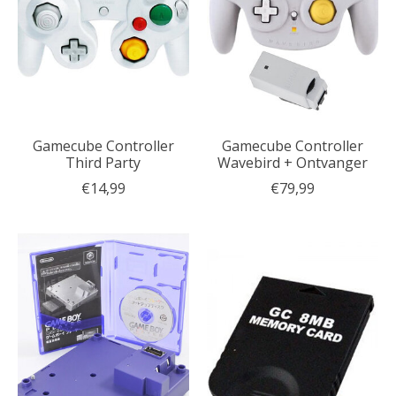
Gamecube Controller
Gamecube Controller
Third Party
Wavebird + Ontvanger
€14,99
€79,99