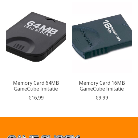
Memory Card 64MB
Memory Card 16MB
GameCube Imitatie
GameCube Imitatie
€16,99
€9,99