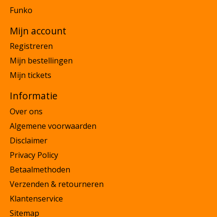
Funko
Mijn account
Registreren
Mijn bestellingen
Mijn tickets
Informatie
Over ons
Algemene voorwaarden
Disclaimer
Privacy Policy
Betaalmethoden
Verzenden & retourneren
Klantenservice
Sitemap