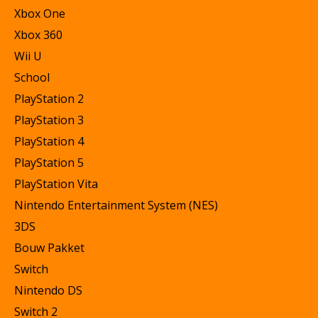
Xbox One
Xbox 360
Wii U
School
PlayStation 2
PlayStation 3
PlayStation 4
PlayStation 5
PlayStation Vita
Nintendo Entertainment System (NES)
3DS
Bouw Pakket
Switch
Nintendo DS
Switch 2