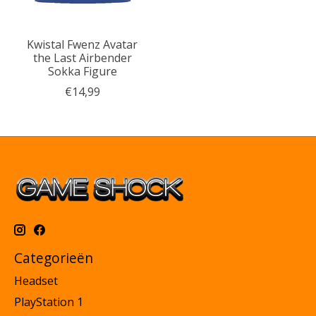
Kwistal Fwenz Avatar
the Last Airbender
Sokka Figure
€14,99
Categorieën
Headset
PlayStation 1