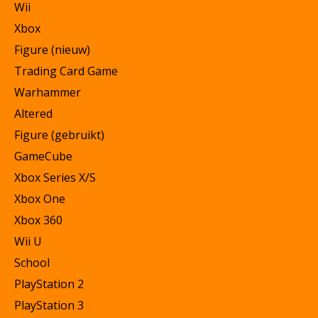
Wii
Xbox
Figure (nieuw)
Trading Card Game
Warhammer
Altered
Figure (gebruikt)
GameCube
Xbox Series X/S
Xbox One
Xbox 360
Wii U
School
PlayStation 2
PlayStation 3