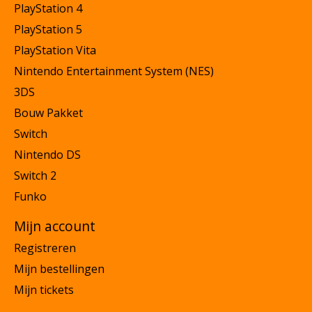
PlayStation 4
PlayStation 5
PlayStation Vita
Nintendo Entertainment System (NES)
3DS
Bouw Pakket
Switch
Nintendo DS
Switch 2
Funko
Mijn account
Registreren
Mijn bestellingen
Mijn tickets