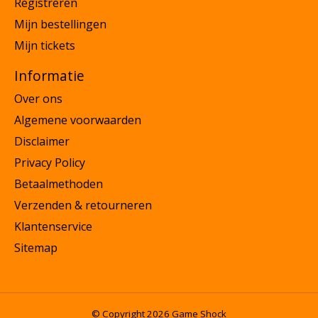
Registreren
Mijn bestellingen
Mijn tickets
Informatie
Over ons
Algemene voorwaarden
Disclaimer
Privacy Policy
Betaalmethoden
Verzenden & retourneren
Klantenservice
Sitemap
© Copyright 2026 Game Shock