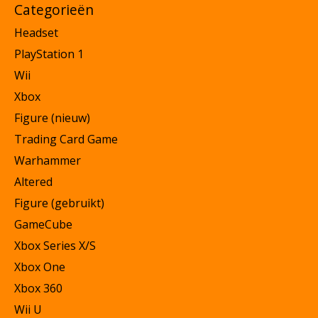
Categorieën
Headset
PlayStation 1
Wii
Xbox
Figure (nieuw)
Trading Card Game
Warhammer
Altered
Figure (gebruikt)
GameCube
Xbox Series X/S
Xbox One
Xbox 360
Wii U