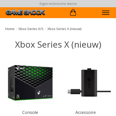
Eigen technische dienst
Winkelwagen
Home
/
Xbox Series X/S
/
Xbox Series X (nieuw)
Xbox Series X (nieuw)
Console
Accessoire