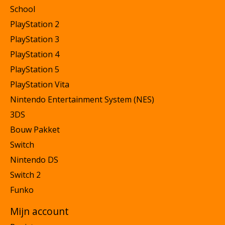
School
PlayStation 2
PlayStation 3
PlayStation 4
PlayStation 5
PlayStation Vita
Nintendo Entertainment System (NES)
3DS
Bouw Pakket
Switch
Nintendo DS
Switch 2
Funko
Mijn account