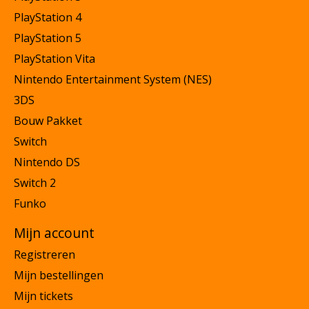
PlayStation 4
PlayStation 5
PlayStation Vita
Nintendo Entertainment System (NES)
3DS
Bouw Pakket
Switch
Nintendo DS
Switch 2
Funko
Mijn account
Registreren
Mijn bestellingen
Mijn tickets