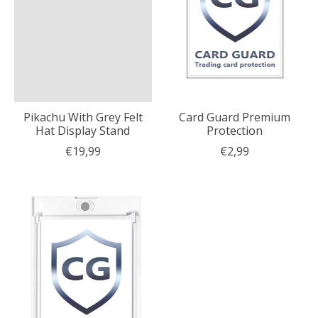
Pikachu With Grey Felt
Card Guard Premium
Hat Display Stand
Protection
€19,99
€2,99