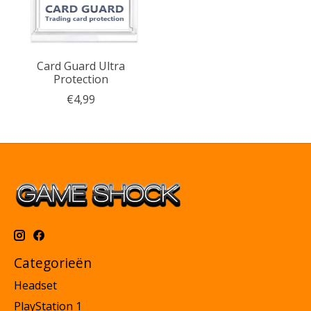
Card Guard Ultra
Protection
€4,99
Categorieën
Headset
PlayStation 1