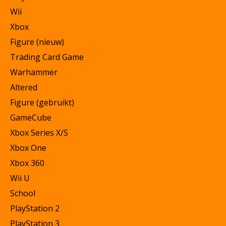
Wii
Xbox
Figure (nieuw)
Trading Card Game
Warhammer
Altered
Figure (gebruikt)
GameCube
Xbox Series X/S
Xbox One
Xbox 360
Wii U
School
PlayStation 2
PlayStation 3