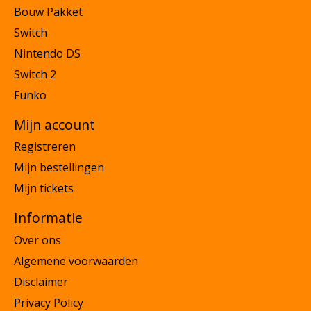
Bouw Pakket
Switch
Nintendo DS
Switch 2
Funko
Mijn account
Registreren
Mijn bestellingen
Mijn tickets
Informatie
Over ons
Algemene voorwaarden
Disclaimer
Privacy Policy