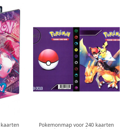
kaarten
Pokemonmap voor 240 kaarten