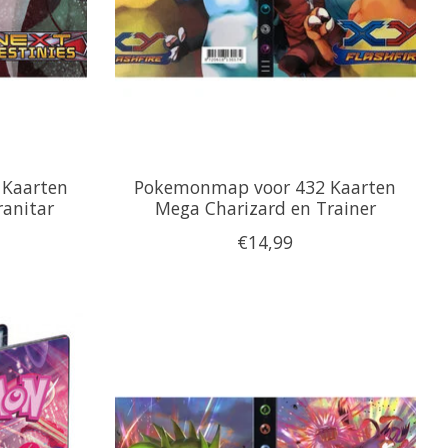
Kaarten
Pokemonmap voor 432 Kaarten
ranitar
Mega Charizard en Trainer
€14,99