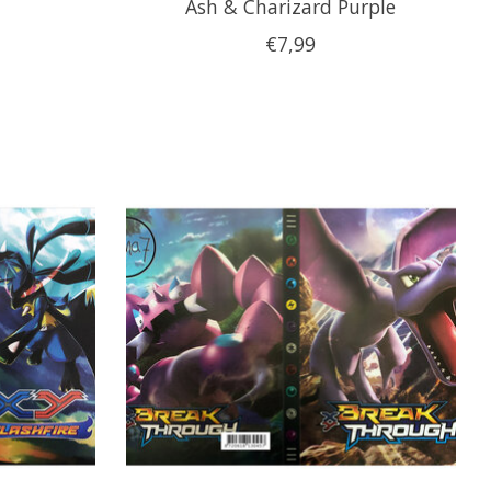
Ash & Charizard Purple
€7,99