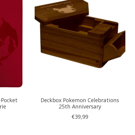
-Pocket
Deckbox Pokemon Celebrations
rie
25th Anniversary
€39,99