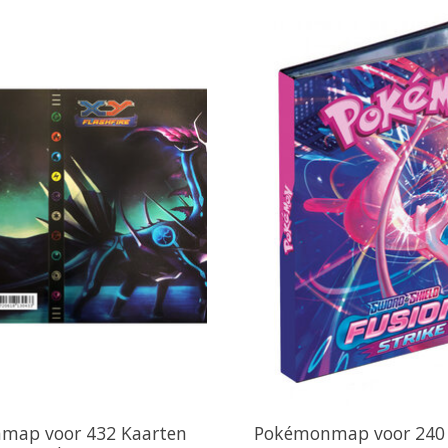
map voor 432 Kaarten
Pokémonmap voor 240 