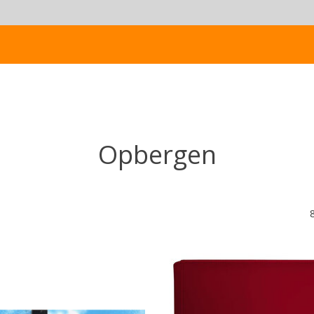
Opbergen