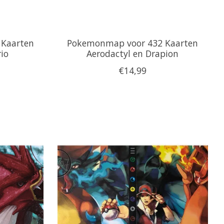
Kaarten
Pokemonmap voor 432 Kaarten
io
Aerodactyl en Drapion
€14,99