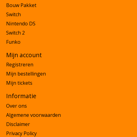
Bouw Pakket
Switch
Nintendo DS
Switch 2
Funko
Mijn account
Registreren
Mijn bestellingen
Mijn tickets
Informatie
Over ons
Algemene voorwaarden
Disclaimer
Privacy Policy