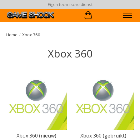
Eigen technische dienst
Winkelwagen
Home
/
Xbox 360
Xbox 360
Xbox 360 (nieuw)
Xbox 360 (gebruikt)