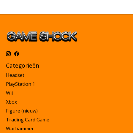
Categorieën
Headset
PlayStation 1
Wii
Xbox
Figure (nieuw)
Trading Card Game
Warhammer