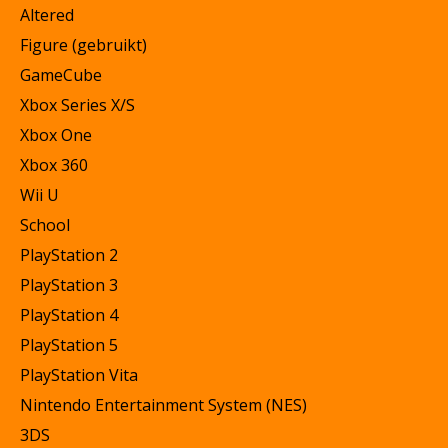
Altered
Figure (gebruikt)
GameCube
Xbox Series X/S
Xbox One
Xbox 360
Wii U
School
PlayStation 2
PlayStation 3
PlayStation 4
PlayStation 5
PlayStation Vita
Nintendo Entertainment System (NES)
3DS