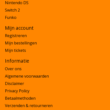
Nintendo DS
Switch 2
Funko
Mijn account
Registreren
Mijn bestellingen
Mijn tickets
Informatie
Over ons
Algemene voorwaarden
Disclaimer
Privacy Policy
Betaalmethoden
Verzenden & retourneren