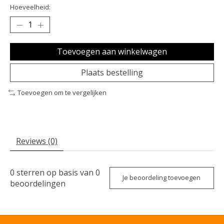
Hoeveelheid:
Toevoegen aan winkelwagen
Plaats bestelling
Toevoegen om te vergelijken
Reviews (0)
0
sterren op basis van
0
Je beoordeling toevoegen
beoordelingen