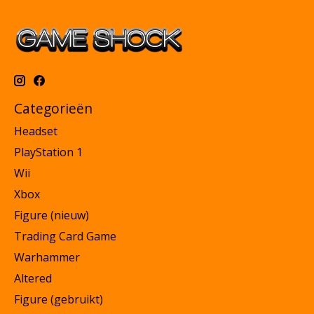
Categorieën
Headset
PlayStation 1
Wii
Xbox
Figure (nieuw)
Trading Card Game
Warhammer
Altered
Figure (gebruikt)