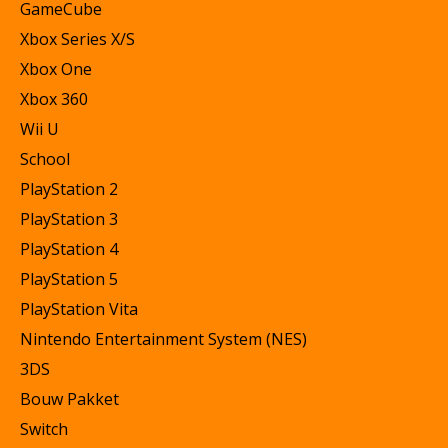
GameCube
Xbox Series X/S
Xbox One
Xbox 360
Wii U
School
PlayStation 2
PlayStation 3
PlayStation 4
PlayStation 5
PlayStation Vita
Nintendo Entertainment System (NES)
3DS
Bouw Pakket
Switch