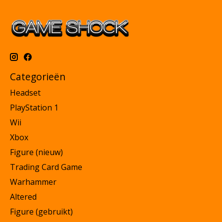
Categorieën
Headset
PlayStation 1
Wii
Xbox
Figure (nieuw)
Trading Card Game
Warhammer
Altered
Figure (gebruikt)