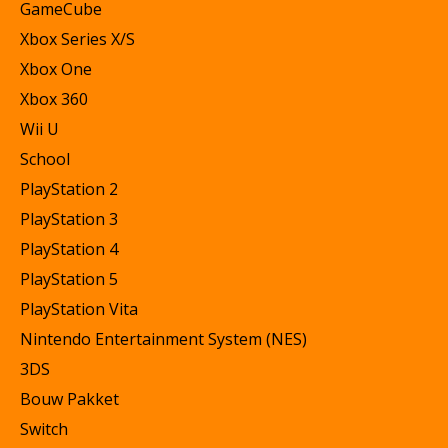
GameCube
Xbox Series X/S
Xbox One
Xbox 360
Wii U
School
PlayStation 2
PlayStation 3
PlayStation 4
PlayStation 5
PlayStation Vita
Nintendo Entertainment System (NES)
3DS
Bouw Pakket
Switch