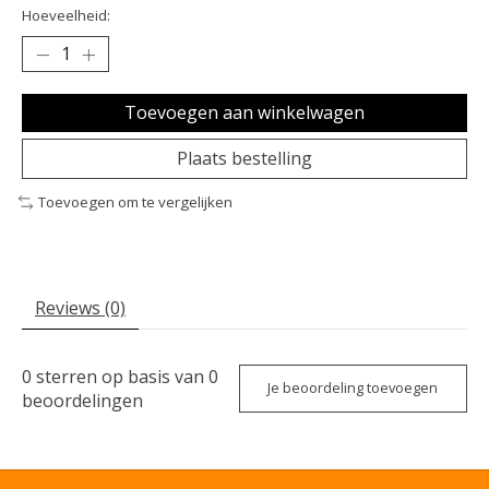
Hoeveelheid:
Toevoegen aan winkelwagen
Plaats bestelling
Toevoegen om te vergelijken
Reviews (0)
0
sterren op basis van
0
Je beoordeling toevoegen
beoordelingen