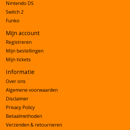
Nintendo DS
Switch 2
Funko
Mijn account
Registreren
Mijn bestellingen
Mijn tickets
Informatie
Over ons
Algemene voorwaarden
Disclaimer
Privacy Policy
Betaalmethoden
Verzenden & retourneren