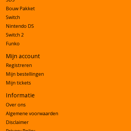
Bouw Pakket
Switch
Nintendo DS
Switch 2
Funko
Mijn account
Registreren
Mijn bestellingen
Mijn tickets
Informatie
Over ons
Algemene voorwaarden
Disclaimer
Privacy Policy