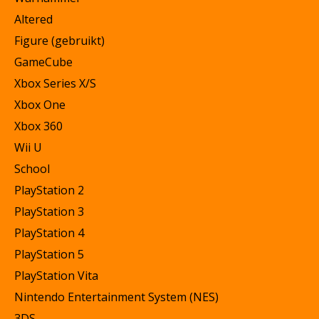
Altered
Figure (gebruikt)
GameCube
Xbox Series X/S
Xbox One
Xbox 360
Wii U
School
PlayStation 2
PlayStation 3
PlayStation 4
PlayStation 5
PlayStation Vita
Nintendo Entertainment System (NES)
3DS