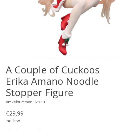
A Couple of Cuckoos
Erika Amano Noodle
Stopper Figure
Artikelnummer: 32153
€29,99
Incl. btw