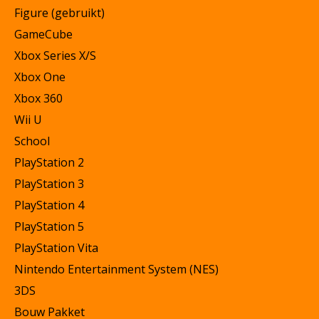
Figure (gebruikt)
GameCube
Xbox Series X/S
Xbox One
Xbox 360
Wii U
School
PlayStation 2
PlayStation 3
PlayStation 4
PlayStation 5
PlayStation Vita
Nintendo Entertainment System (NES)
3DS
Bouw Pakket