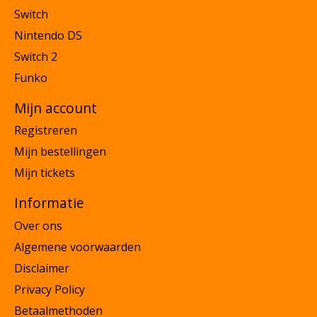
Switch
Nintendo DS
Switch 2
Funko
Mijn account
Registreren
Mijn bestellingen
Mijn tickets
Informatie
Over ons
Algemene voorwaarden
Disclaimer
Privacy Policy
Betaalmethoden