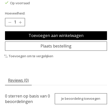
Op voorraad
Hoeveelheid:
Toevoegen aan winkelwagen
Plaats bestelling
Toevoegen om te vergelijken
Reviews (0)
0
sterren op basis van
0
Je beoordeling toevoegen
beoordelingen