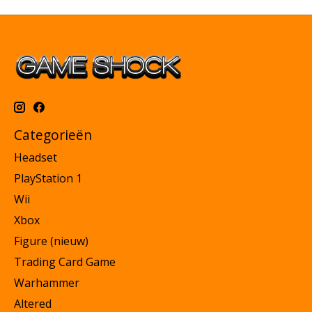
Categorieën
Headset
PlayStation 1
Wii
Xbox
Figure (nieuw)
Trading Card Game
Warhammer
Altered