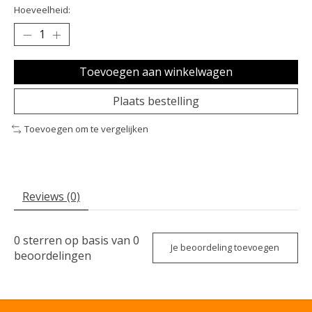
Hoeveelheid:
Toevoegen aan winkelwagen
Plaats bestelling
Toevoegen om te vergelijken
Reviews (0)
0
sterren op basis van
0
Je beoordeling toevoegen
beoordelingen