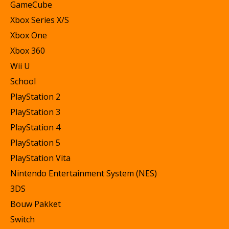
GameCube
Xbox Series X/S
Xbox One
Xbox 360
Wii U
School
PlayStation 2
PlayStation 3
PlayStation 4
PlayStation 5
PlayStation Vita
Nintendo Entertainment System (NES)
3DS
Bouw Pakket
Switch