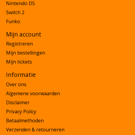
Nintendo DS
Switch 2
Funko
Mijn account
Registreren
Mijn bestellingen
Mijn tickets
Informatie
Over ons
Algemene voorwaarden
Disclaimer
Privacy Policy
Betaalmethoden
Verzenden & retourneren