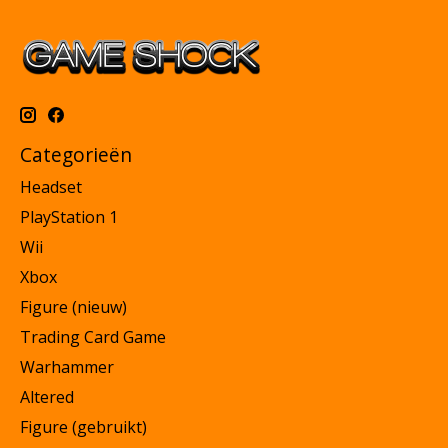
Categorieën
Headset
PlayStation 1
Wii
Xbox
Figure (nieuw)
Trading Card Game
Warhammer
Altered
Figure (gebruikt)