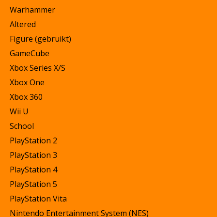
Warhammer
Altered
Figure (gebruikt)
GameCube
Xbox Series X/S
Xbox One
Xbox 360
Wii U
School
PlayStation 2
PlayStation 3
PlayStation 4
PlayStation 5
PlayStation Vita
Nintendo Entertainment System (NES)