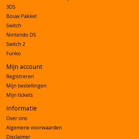
3DS
Bouw Pakket
Switch
Nintendo DS
Switch 2
Funko
Mijn account
Registreren
Mijn bestellingen
Mijn tickets
Informatie
Over ons
Algemene voorwaarden
Disclaimer