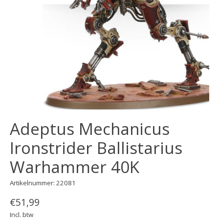
Adeptus Mechanicus
Ironstrider Ballistarius
Warhammer 40K
Artikelnummer: 22081
€51,99
Incl. btw