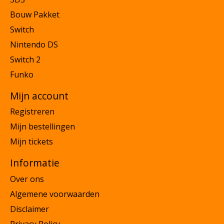
Bouw Pakket
Switch
Nintendo DS
Switch 2
Funko
Mijn account
Registreren
Mijn bestellingen
Mijn tickets
Informatie
Over ons
Algemene voorwaarden
Disclaimer
Privacy Policy