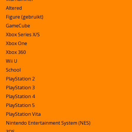
Altered
Figure (gebruikt)
GameCube
Xbox Series X/S
Xbox One
Xbox 360
Wii U
School
PlayStation 2
PlayStation 3
PlayStation 4
PlayStation 5
PlayStation Vita
Nintendo Entertainment System (NES)
3DS