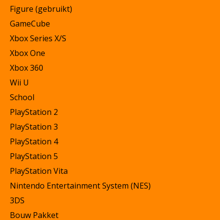
Figure (gebruikt)
GameCube
Xbox Series X/S
Xbox One
Xbox 360
Wii U
School
PlayStation 2
PlayStation 3
PlayStation 4
PlayStation 5
PlayStation Vita
Nintendo Entertainment System (NES)
3DS
Bouw Pakket