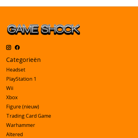
Categorieën
Headset
PlayStation 1
Wii
Xbox
Figure (nieuw)
Trading Card Game
Warhammer
Altered