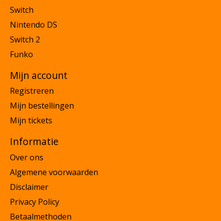
Switch
Nintendo DS
Switch 2
Funko
Mijn account
Registreren
Mijn bestellingen
Mijn tickets
Informatie
Over ons
Algemene voorwaarden
Disclaimer
Privacy Policy
Betaalmethoden