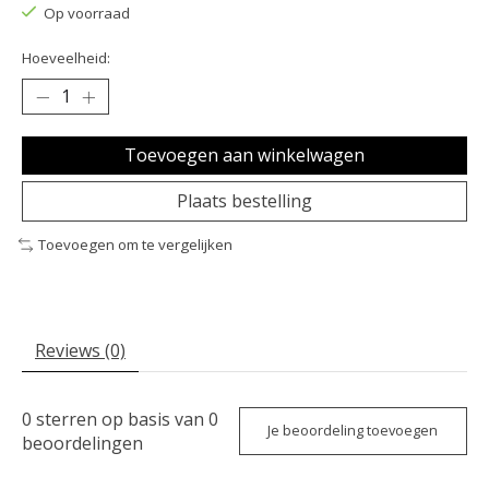
Op voorraad
Hoeveelheid:
Toevoegen aan winkelwagen
Plaats bestelling
Toevoegen om te vergelijken
Reviews (0)
0
sterren op basis van
0
Je beoordeling toevoegen
beoordelingen