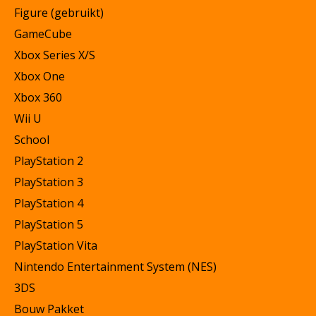
Figure (gebruikt)
GameCube
Xbox Series X/S
Xbox One
Xbox 360
Wii U
School
PlayStation 2
PlayStation 3
PlayStation 4
PlayStation 5
PlayStation Vita
Nintendo Entertainment System (NES)
3DS
Bouw Pakket