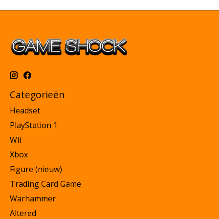
Categorieën
Headset
PlayStation 1
Wii
Xbox
Figure (nieuw)
Trading Card Game
Warhammer
Altered