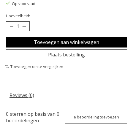
Op voorraad
Hoeveelheid:
Toevoegen aan winkelwagen
Plaats bestelling
Toevoegen om te vergelijken
Reviews (0)
0
sterren op basis van
0
Je beoordeling toevoegen
beoordelingen