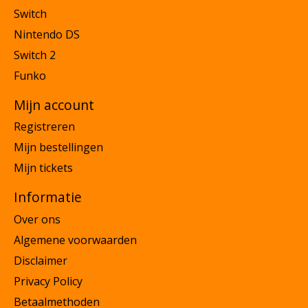
Switch
Nintendo DS
Switch 2
Funko
Mijn account
Registreren
Mijn bestellingen
Mijn tickets
Informatie
Over ons
Algemene voorwaarden
Disclaimer
Privacy Policy
Betaalmethoden