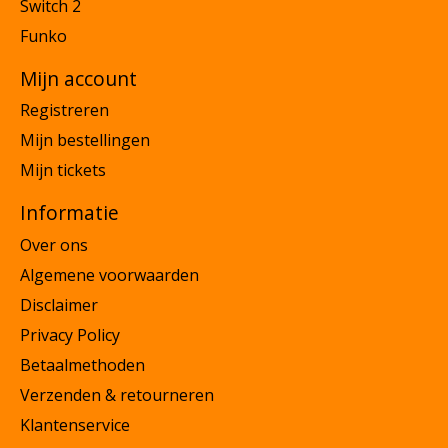
Switch 2
Funko
Mijn account
Registreren
Mijn bestellingen
Mijn tickets
Informatie
Over ons
Algemene voorwaarden
Disclaimer
Privacy Policy
Betaalmethoden
Verzenden & retourneren
Klantenservice