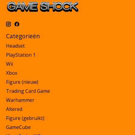
Categorieën
Headset
PlayStation 1
Wii
Xbox
Figure (nieuw)
Trading Card Game
Warhammer
Altered
Figure (gebruikt)
GameCube