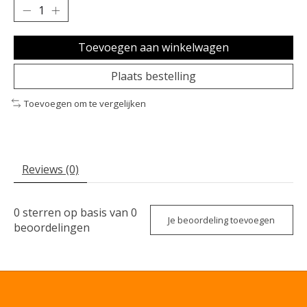
Toevoegen aan winkelwagen
Plaats bestelling
Toevoegen om te vergelijken
Reviews (0)
0
sterren op basis van
0
Je beoordeling toevoegen
beoordelingen