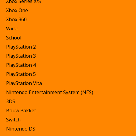
Xbox Series X/S
Xbox One
Xbox 360
Wii U
School
PlayStation 2
PlayStation 3
PlayStation 4
PlayStation 5
PlayStation Vita
Nintendo Entertainment System (NES)
3DS
Bouw Pakket
Switch
Nintendo DS