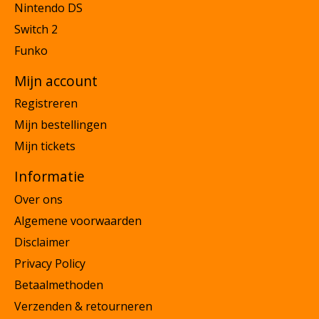
Nintendo DS
Switch 2
Funko
Mijn account
Registreren
Mijn bestellingen
Mijn tickets
Informatie
Over ons
Algemene voorwaarden
Disclaimer
Privacy Policy
Betaalmethoden
Verzenden & retourneren