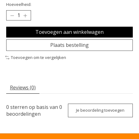
Hoeveelheid:
Toevoegen aan winkelwagen
Plaats bestelling
Toevoegen om te vergelijken
Reviews (0)
0
sterren op basis van
0
Je beoordeling toevoegen
beoordelingen