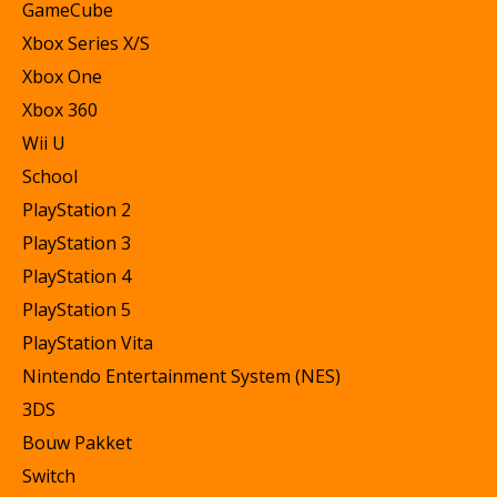
GameCube
Xbox Series X/S
Xbox One
Xbox 360
Wii U
School
PlayStation 2
PlayStation 3
PlayStation 4
PlayStation 5
PlayStation Vita
Nintendo Entertainment System (NES)
3DS
Bouw Pakket
Switch