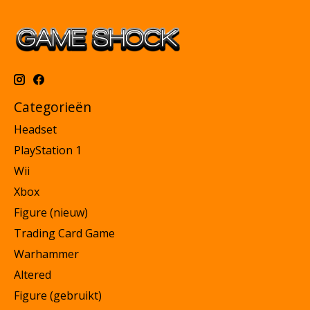
Categorieën
Headset
PlayStation 1
Wii
Xbox
Figure (nieuw)
Trading Card Game
Warhammer
Altered
Figure (gebruikt)