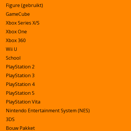
Figure (gebruikt)
GameCube
Xbox Series X/S
Xbox One
Xbox 360
Wii U
School
PlayStation 2
PlayStation 3
PlayStation 4
PlayStation 5
PlayStation Vita
Nintendo Entertainment System (NES)
3DS
Bouw Pakket