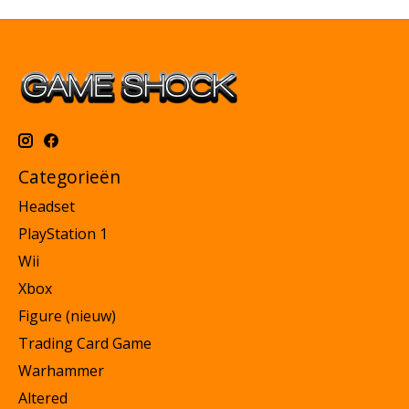
Categorieën
Headset
PlayStation 1
Wii
Xbox
Figure (nieuw)
Trading Card Game
Warhammer
Altered