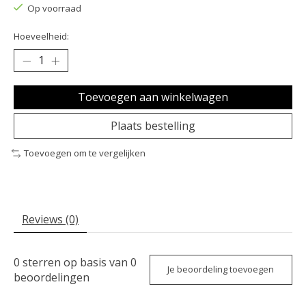
Op voorraad
Hoeveelheid:
Toevoegen aan winkelwagen
Plaats bestelling
Toevoegen om te vergelijken
Reviews (0)
0
sterren op basis van
0
Je beoordeling toevoegen
beoordelingen