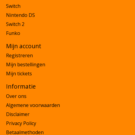
Switch
Nintendo DS
Switch 2
Funko
Mijn account
Registreren
Mijn bestellingen
Mijn tickets
Informatie
Over ons
Algemene voorwaarden
Disclaimer
Privacy Policy
Betaalmethoden