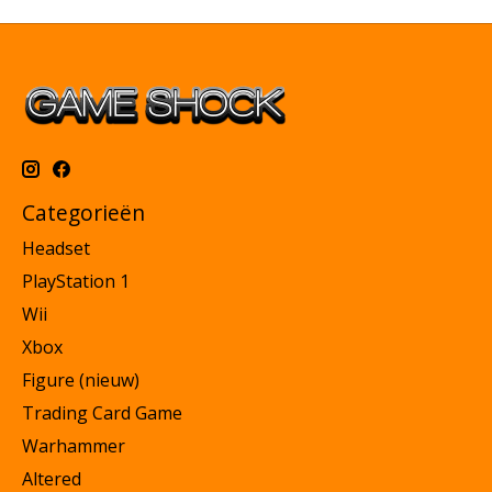
Categorieën
Headset
PlayStation 1
Wii
Xbox
Figure (nieuw)
Trading Card Game
Warhammer
Altered