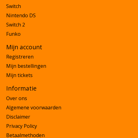
Switch
Nintendo DS
Switch 2
Funko
Mijn account
Registreren
Mijn bestellingen
Mijn tickets
Informatie
Over ons
Algemene voorwaarden
Disclaimer
Privacy Policy
Betaalmethoden