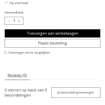
Op voorraad
Hoeveelheid:
Toevoegen aan winkelwagen
Plaats bestelling
Toevoegen om te vergelijken
Reviews (0)
0
sterren op basis van
0
Je beoordeling toevoegen
beoordelingen