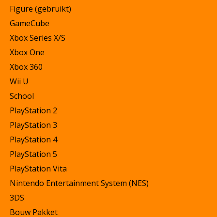
Figure (gebruikt)
GameCube
Xbox Series X/S
Xbox One
Xbox 360
Wii U
School
PlayStation 2
PlayStation 3
PlayStation 4
PlayStation 5
PlayStation Vita
Nintendo Entertainment System (NES)
3DS
Bouw Pakket