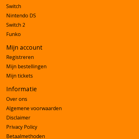
Switch
Nintendo DS
Switch 2
Funko
Mijn account
Registreren
Mijn bestellingen
Mijn tickets
Informatie
Over ons
Algemene voorwaarden
Disclaimer
Privacy Policy
Betaalmethoden