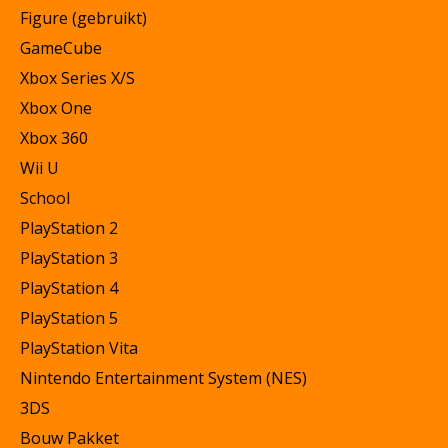
Figure (gebruikt)
GameCube
Xbox Series X/S
Xbox One
Xbox 360
Wii U
School
PlayStation 2
PlayStation 3
PlayStation 4
PlayStation 5
PlayStation Vita
Nintendo Entertainment System (NES)
3DS
Bouw Pakket