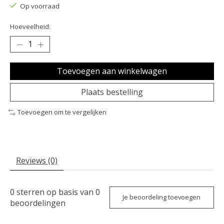
Op voorraad
Hoeveelheid:
Toevoegen aan winkelwagen
Plaats bestelling
Toevoegen om te vergelijken
Reviews (0)
0
sterren op basis van
0
Je beoordeling toevoegen
beoordelingen