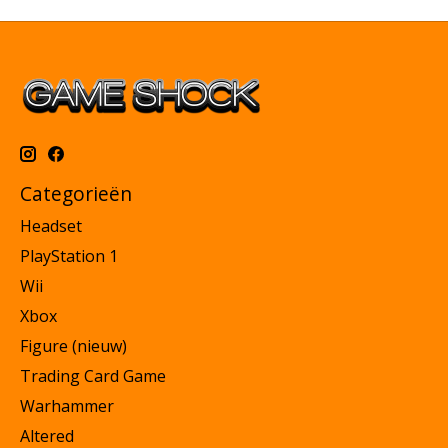
Categorieën
Headset
PlayStation 1
Wii
Xbox
Figure (nieuw)
Trading Card Game
Warhammer
Altered