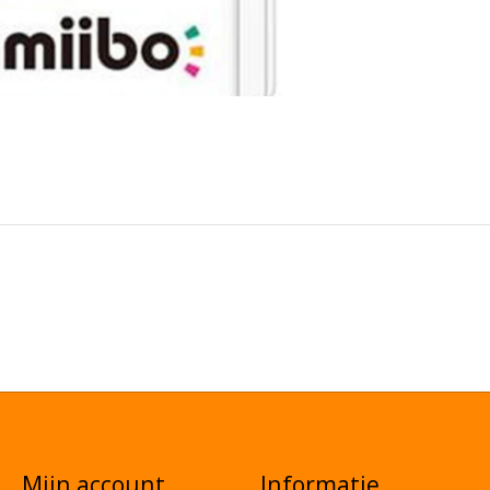
Mijn account
Informatie