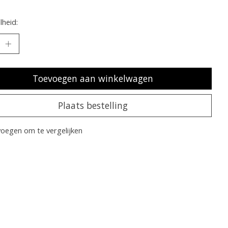
heid:
Toevoegen aan winkelwagen
Plaats bestelling
oegen om te vergelijken