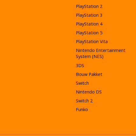
PlayStation 2
PlayStation 3
PlayStation 4
PlayStation 5
PlayStation Vita
Nintendo Entertainment
System (NES)
3DS
Bouw Pakket
Switch
Nintendo DS
Switch 2
Funko