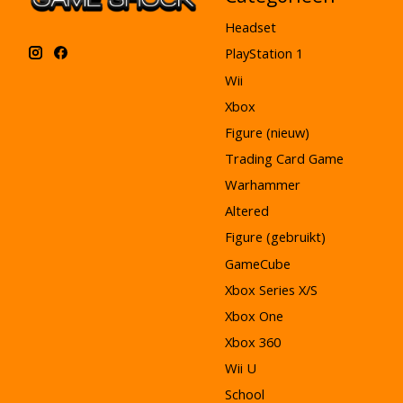
Headset
PlayStation 1
Wii
Xbox
Figure (nieuw)
Trading Card Game
Warhammer
Altered
Figure (gebruikt)
GameCube
Xbox Series X/S
Xbox One
Xbox 360
Wii U
School