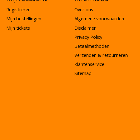
Registreren
Over ons
Mijn bestellingen
Algemene voorwaarden
Mijn tickets
Disclaimer
Privacy Policy
Betaalmethoden
Verzenden & retourneren
Klantenservice
Sitemap