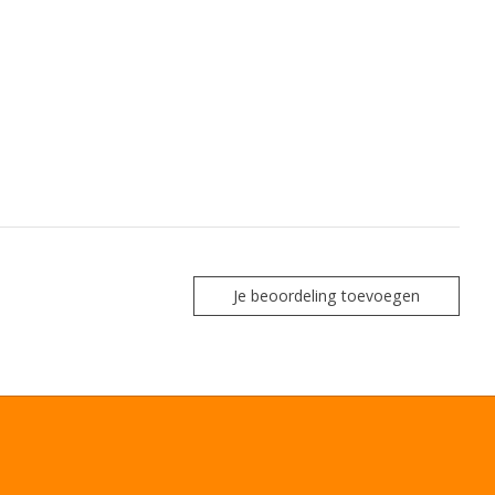
Je beoordeling toevoegen