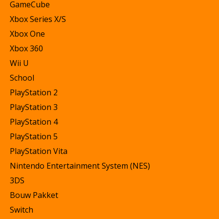
GameCube
Xbox Series X/S
Xbox One
Xbox 360
Wii U
School
PlayStation 2
PlayStation 3
PlayStation 4
PlayStation 5
PlayStation Vita
Nintendo Entertainment System (NES)
3DS
Bouw Pakket
Switch