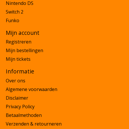
Nintendo DS
Switch 2
Funko
Mijn account
Registreren
Mijn bestellingen
Mijn tickets
Informatie
Over ons
Algemene voorwaarden
Disclaimer
Privacy Policy
Betaalmethoden
Verzenden & retourneren