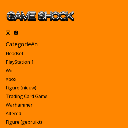
Categorieën
Headset
PlayStation 1
Wii
Xbox
Figure (nieuw)
Trading Card Game
Warhammer
Altered
Figure (gebruikt)