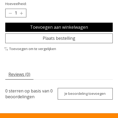
Hoeveelheid:
Toevoegen aan winkelwagen
Plaats bestelling
Toevoegen om te vergelijken
Reviews (0)
0
sterren op basis van
0
Je beoordeling toevoegen
beoordelingen