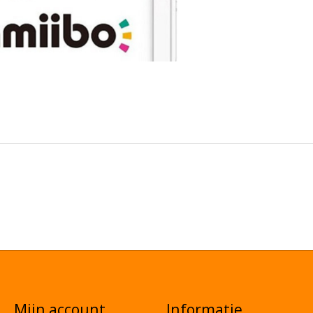
Mijn account
Informatie