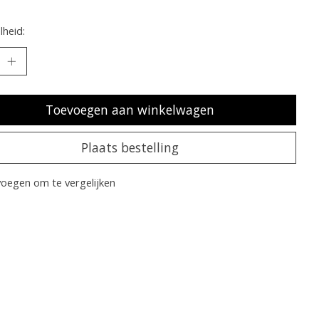
heid:
Toevoegen aan winkelwagen
Plaats bestelling
oegen om te vergelijken