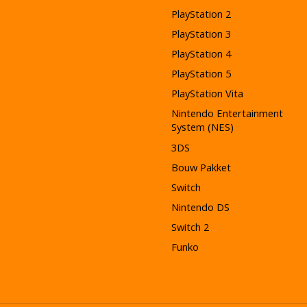
PlayStation 2
PlayStation 3
PlayStation 4
PlayStation 5
PlayStation Vita
Nintendo Entertainment
System (NES)
3DS
Bouw Pakket
Switch
Nintendo DS
Switch 2
Funko