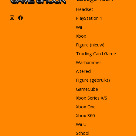
Headset
PlayStation 1
Wii
Xbox
Figure (nieuw)
Trading Card Game
Warhammer
Altered
Figure (gebruikt)
GameCube
Xbox Series X/S
Xbox One
Xbox 360
Wii U
School