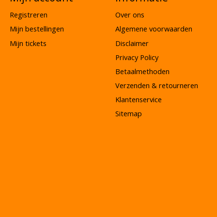
Registreren
Over ons
Mijn bestellingen
Algemene voorwaarden
Mijn tickets
Disclaimer
Privacy Policy
Betaalmethoden
Verzenden & retourneren
Klantenservice
Sitemap