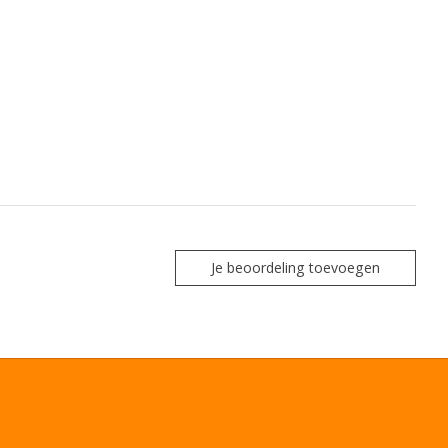
Je beoordeling toevoegen