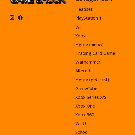
Headset
PlayStation 1
Wii
Xbox
Figure (nieuw)
Trading Card Game
Warhammer
Altered
Figure (gebruikt)
GameCube
Xbox Series X/S
Xbox One
Xbox 360
Wii U
School