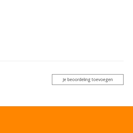
Je beoordeling toevoegen