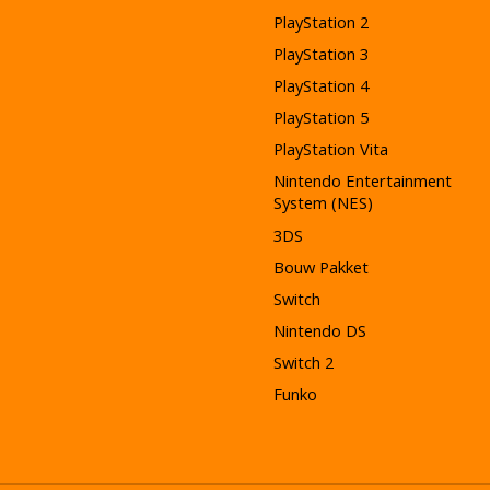
PlayStation 2
PlayStation 3
PlayStation 4
PlayStation 5
PlayStation Vita
Nintendo Entertainment
System (NES)
3DS
Bouw Pakket
Switch
Nintendo DS
Switch 2
Funko