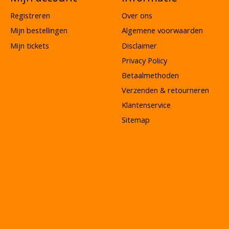
Registreren
Over ons
Mijn bestellingen
Algemene voorwaarden
Mijn tickets
Disclaimer
Privacy Policy
Betaalmethoden
Verzenden & retourneren
Klantenservice
Sitemap