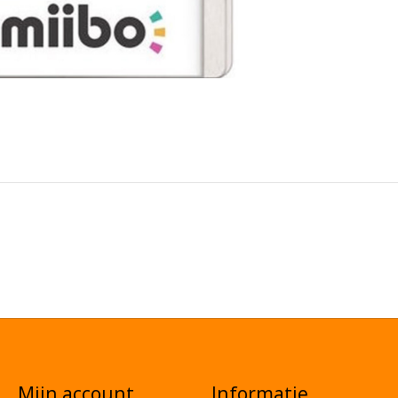
Mijn account
Informatie