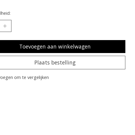
heid:
Toevoegen aan winkelwagen
Plaats bestelling
oegen om te vergelijken