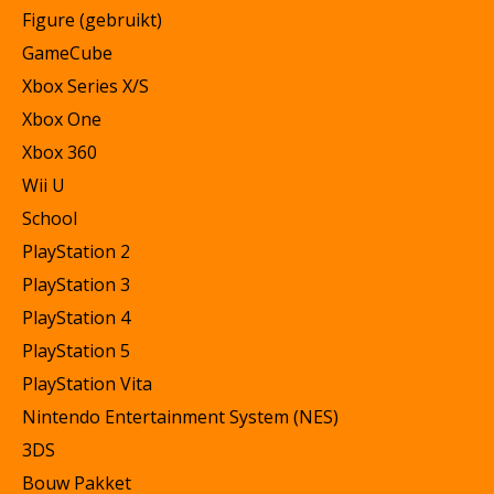
Figure (gebruikt)
GameCube
Xbox Series X/S
Xbox One
Xbox 360
Wii U
School
PlayStation 2
PlayStation 3
PlayStation 4
PlayStation 5
PlayStation Vita
Nintendo Entertainment System (NES)
3DS
Bouw Pakket