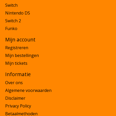
Switch
Nintendo DS
Switch 2
Funko
Mijn account
Registreren
Mijn bestellingen
Mijn tickets
Informatie
Over ons
Algemene voorwaarden
Disclaimer
Privacy Policy
Betaalmethoden