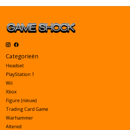
Categorieën
Headset
PlayStation 1
Wii
Xbox
Figure (nieuw)
Trading Card Game
Warhammer
Altered