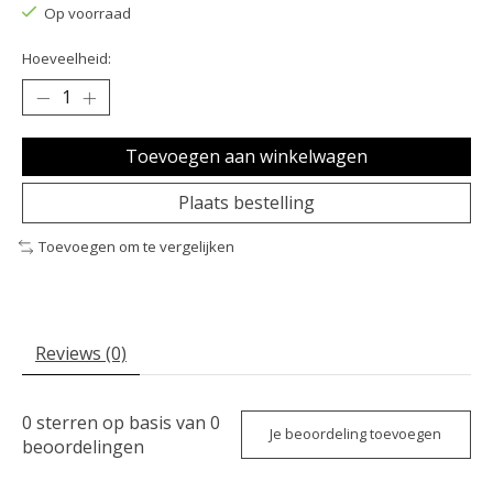
Op voorraad
Hoeveelheid:
Toevoegen aan winkelwagen
Plaats bestelling
Toevoegen om te vergelijken
Reviews (0)
0
sterren op basis van
0
Je beoordeling toevoegen
beoordelingen