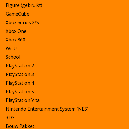
Figure (gebruikt)
GameCube
Xbox Series X/S
Xbox One
Xbox 360
Wii U
School
PlayStation 2
PlayStation 3
PlayStation 4
PlayStation 5
PlayStation Vita
Nintendo Entertainment System (NES)
3DS
Bouw Pakket