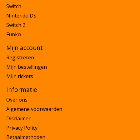
Switch
Nintendo DS
Switch 2
Funko
Mijn account
Registreren
Mijn bestellingen
Mijn tickets
Informatie
Over ons
Algemene voorwaarden
Disclaimer
Privacy Policy
Betaalmethoden