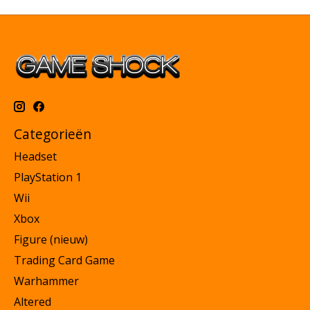
Categorieën
Headset
PlayStation 1
Wii
Xbox
Figure (nieuw)
Trading Card Game
Warhammer
Altered