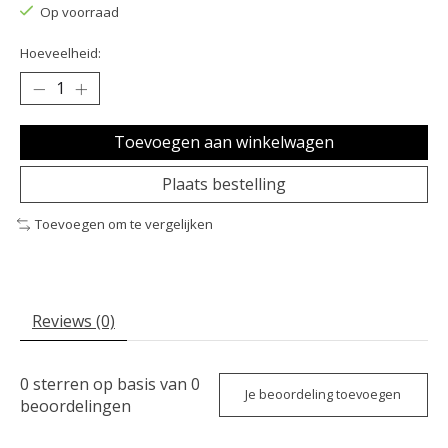
Op voorraad
Hoeveelheid:
Toevoegen aan winkelwagen
Plaats bestelling
Toevoegen om te vergelijken
Reviews (0)
0
sterren op basis van
0
Je beoordeling toevoegen
beoordelingen