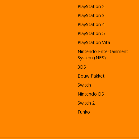
PlayStation 2
PlayStation 3
PlayStation 4
PlayStation 5
PlayStation Vita
Nintendo Entertainment
System (NES)
3DS
Bouw Pakket
Switch
Nintendo DS
Switch 2
Funko