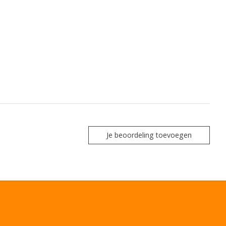
Je beoordeling toevoegen