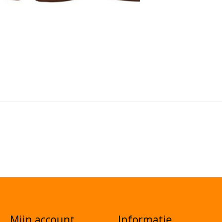
Mijn account
Informatie