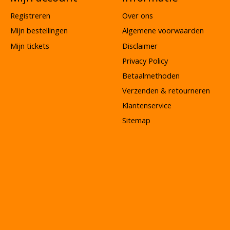
Registreren
Over ons
Mijn bestellingen
Algemene voorwaarden
Mijn tickets
Disclaimer
Privacy Policy
Betaalmethoden
Verzenden & retourneren
Klantenservice
Sitemap