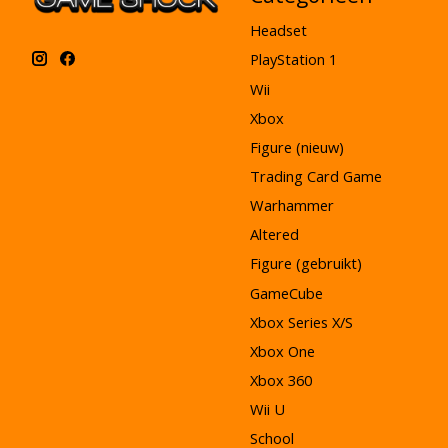
Headset
PlayStation 1
Wii
Xbox
Figure (nieuw)
Trading Card Game
Warhammer
Altered
Figure (gebruikt)
GameCube
Xbox Series X/S
Xbox One
Xbox 360
Wii U
School