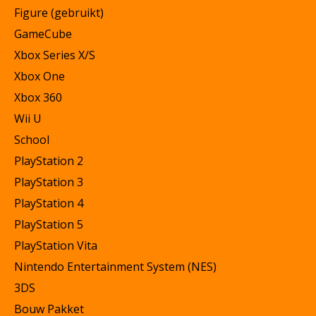
Figure (gebruikt)
GameCube
Xbox Series X/S
Xbox One
Xbox 360
Wii U
School
PlayStation 2
PlayStation 3
PlayStation 4
PlayStation 5
PlayStation Vita
Nintendo Entertainment System (NES)
3DS
Bouw Pakket