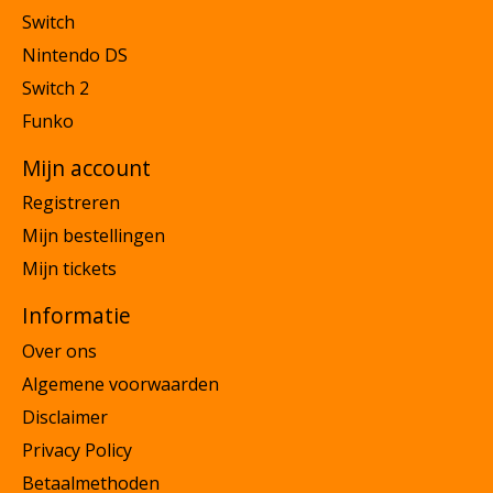
Switch
Nintendo DS
Switch 2
Funko
Mijn account
Registreren
Mijn bestellingen
Mijn tickets
Informatie
Over ons
Algemene voorwaarden
Disclaimer
Privacy Policy
Betaalmethoden