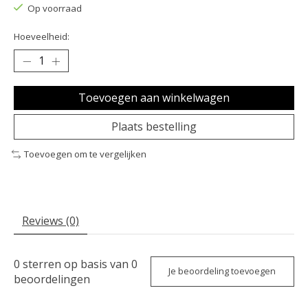
Op voorraad
Hoeveelheid:
Toevoegen aan winkelwagen
Plaats bestelling
Toevoegen om te vergelijken
Reviews (0)
0
sterren op basis van
0
Je beoordeling toevoegen
beoordelingen