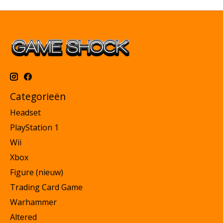
Categorieën
Headset
PlayStation 1
Wii
Xbox
Figure (nieuw)
Trading Card Game
Warhammer
Altered