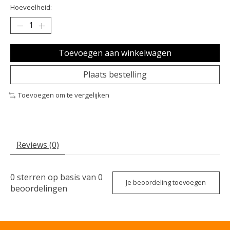
Hoeveelheid:
Toevoegen aan winkelwagen
Plaats bestelling
Toevoegen om te vergelijken
Reviews (0)
0
sterren op basis van
0
Je beoordeling toevoegen
beoordelingen