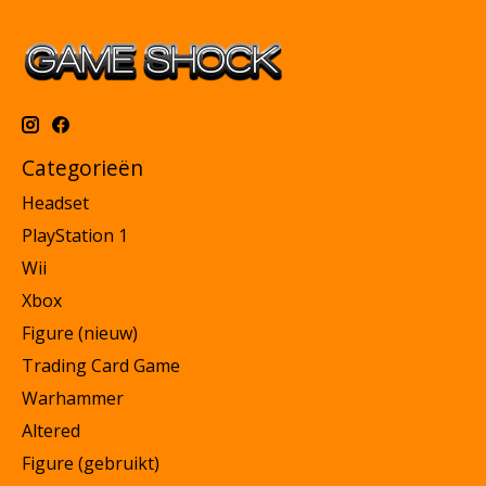
Categorieën
Headset
PlayStation 1
Wii
Xbox
Figure (nieuw)
Trading Card Game
Warhammer
Altered
Figure (gebruikt)