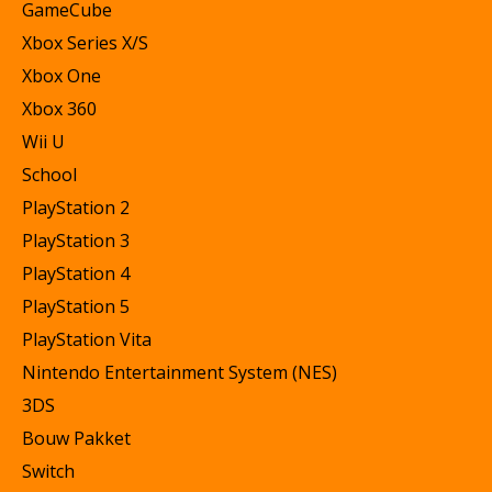
GameCube
Xbox Series X/S
Xbox One
Xbox 360
Wii U
School
PlayStation 2
PlayStation 3
PlayStation 4
PlayStation 5
PlayStation Vita
Nintendo Entertainment System (NES)
3DS
Bouw Pakket
Switch