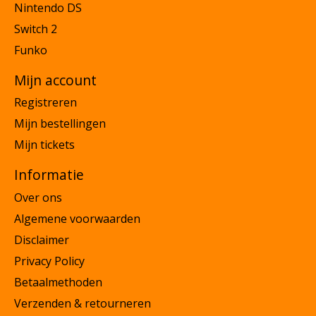
Nintendo DS
Switch 2
Funko
Mijn account
Registreren
Mijn bestellingen
Mijn tickets
Informatie
Over ons
Algemene voorwaarden
Disclaimer
Privacy Policy
Betaalmethoden
Verzenden & retourneren