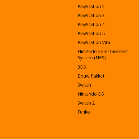
PlayStation 2
PlayStation 3
PlayStation 4
PlayStation 5
PlayStation Vita
Nintendo Entertainment
System (NES)
3DS
Bouw Pakket
Switch
Nintendo DS
Switch 2
Funko