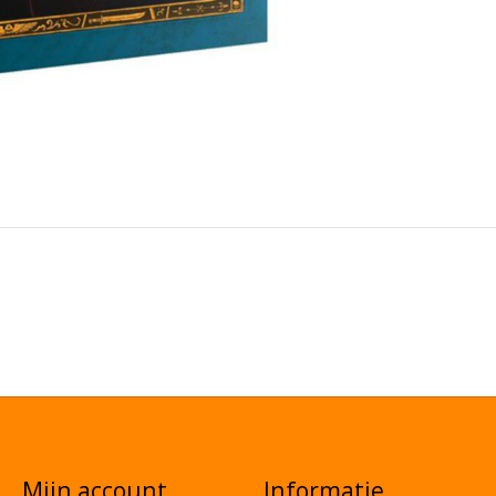
Mijn account
Informatie