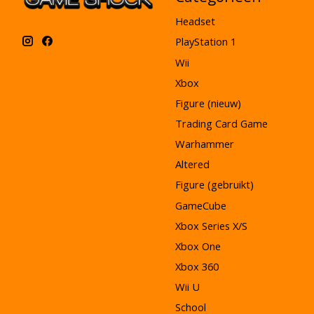
Headset
PlayStation 1
Wii
Xbox
Figure (nieuw)
Trading Card Game
Warhammer
Altered
Figure (gebruikt)
GameCube
Xbox Series X/S
Xbox One
Xbox 360
Wii U
School