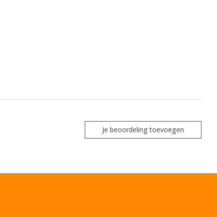
Je beoordeling toevoegen