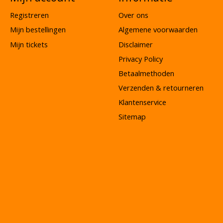
Registreren
Over ons
Mijn bestellingen
Algemene voorwaarden
Mijn tickets
Disclaimer
Privacy Policy
Betaalmethoden
Verzenden & retourneren
Klantenservice
Sitemap