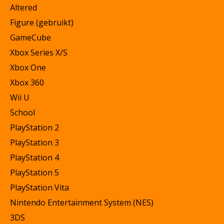
Altered
Figure (gebruikt)
GameCube
Xbox Series X/S
Xbox One
Xbox 360
Wii U
School
PlayStation 2
PlayStation 3
PlayStation 4
PlayStation 5
PlayStation Vita
Nintendo Entertainment System (NES)
3DS