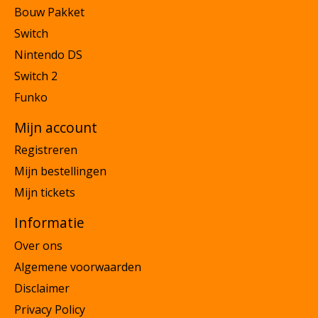
Bouw Pakket
Switch
Nintendo DS
Switch 2
Funko
Mijn account
Registreren
Mijn bestellingen
Mijn tickets
Informatie
Over ons
Algemene voorwaarden
Disclaimer
Privacy Policy