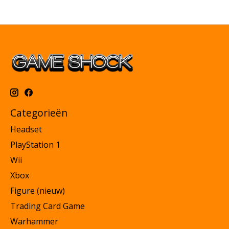
Categorieën
Headset
PlayStation 1
Wii
Xbox
Figure (nieuw)
Trading Card Game
Warhammer