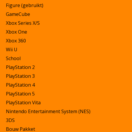
Figure (gebruikt)
GameCube
Xbox Series X/S
Xbox One
Xbox 360
Wii U
School
PlayStation 2
PlayStation 3
PlayStation 4
PlayStation 5
PlayStation Vita
Nintendo Entertainment System (NES)
3DS
Bouw Pakket