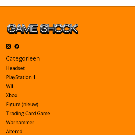
Categorieën
Headset
PlayStation 1
Wii
Xbox
Figure (nieuw)
Trading Card Game
Warhammer
Altered