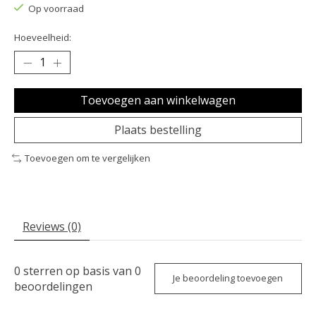
Op voorraad
Hoeveelheid:
Toevoegen aan winkelwagen
Plaats bestelling
Toevoegen om te vergelijken
Reviews (0)
0
sterren op basis van
0
Je beoordeling toevoegen
beoordelingen