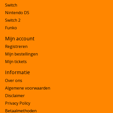
Switch
Nintendo DS
Switch 2
Funko
Mijn account
Registreren
Mijn bestellingen
Mijn tickets
Informatie
Over ons
Algemene voorwaarden
Disclaimer
Privacy Policy
Betaalmethoden