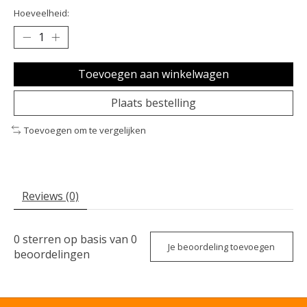
Hoeveelheid:
Toevoegen aan winkelwagen
Plaats bestelling
Toevoegen om te vergelijken
Reviews (0)
0
sterren op basis van
0
Je beoordeling toevoegen
beoordelingen