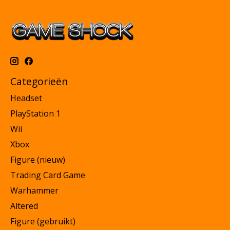
Categorieën
Headset
PlayStation 1
Wii
Xbox
Figure (nieuw)
Trading Card Game
Warhammer
Altered
Figure (gebruikt)