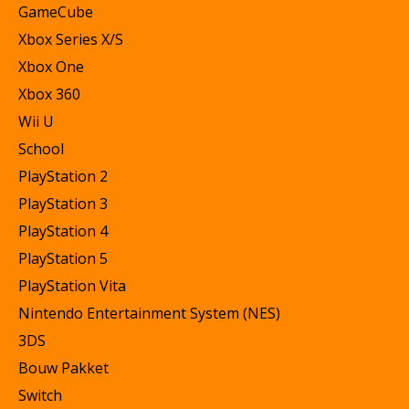
GameCube
Xbox Series X/S
Xbox One
Xbox 360
Wii U
School
PlayStation 2
PlayStation 3
PlayStation 4
PlayStation 5
PlayStation Vita
Nintendo Entertainment System (NES)
3DS
Bouw Pakket
Switch