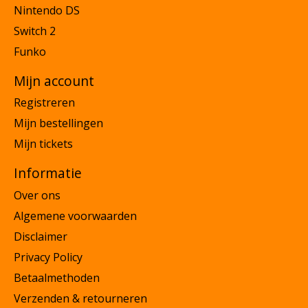
Nintendo DS
Switch 2
Funko
Mijn account
Registreren
Mijn bestellingen
Mijn tickets
Informatie
Over ons
Algemene voorwaarden
Disclaimer
Privacy Policy
Betaalmethoden
Verzenden & retourneren