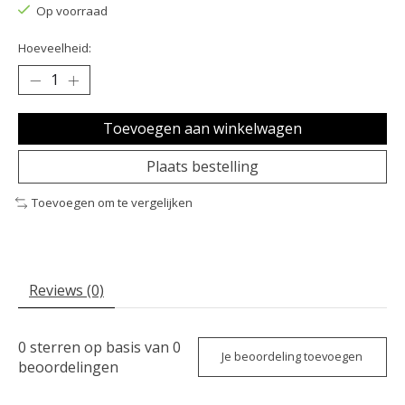
Op voorraad
Hoeveelheid:
Toevoegen aan winkelwagen
Plaats bestelling
Toevoegen om te vergelijken
Reviews (0)
0
sterren op basis van
0
Je beoordeling toevoegen
beoordelingen