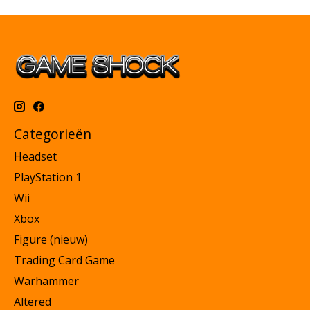
Categorieën
Headset
PlayStation 1
Wii
Xbox
Figure (nieuw)
Trading Card Game
Warhammer
Altered