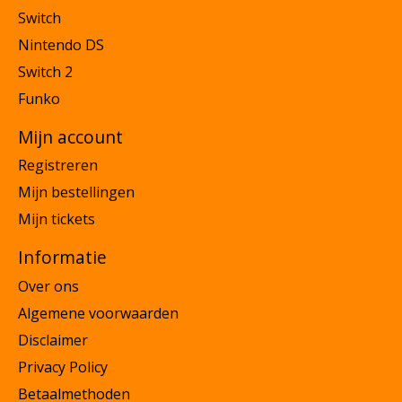
Switch
Nintendo DS
Switch 2
Funko
Mijn account
Registreren
Mijn bestellingen
Mijn tickets
Informatie
Over ons
Algemene voorwaarden
Disclaimer
Privacy Policy
Betaalmethoden