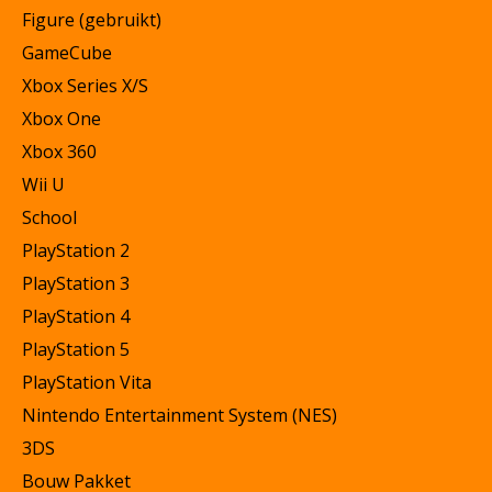
Figure (gebruikt)
GameCube
Xbox Series X/S
Xbox One
Xbox 360
Wii U
School
PlayStation 2
PlayStation 3
PlayStation 4
PlayStation 5
PlayStation Vita
Nintendo Entertainment System (NES)
3DS
Bouw Pakket