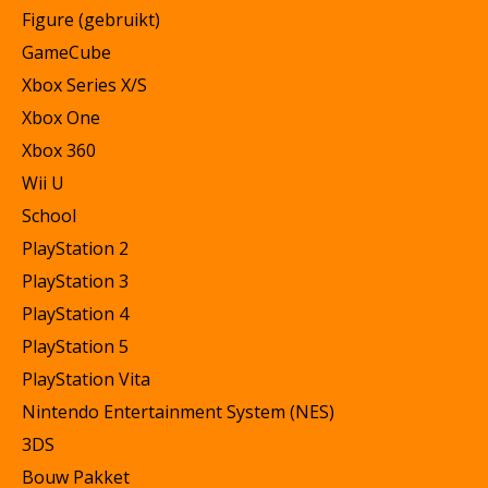
Figure (gebruikt)
GameCube
Xbox Series X/S
Xbox One
Xbox 360
Wii U
School
PlayStation 2
PlayStation 3
PlayStation 4
PlayStation 5
PlayStation Vita
Nintendo Entertainment System (NES)
3DS
Bouw Pakket