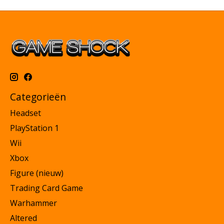
Categorieën
Headset
PlayStation 1
Wii
Xbox
Figure (nieuw)
Trading Card Game
Warhammer
Altered