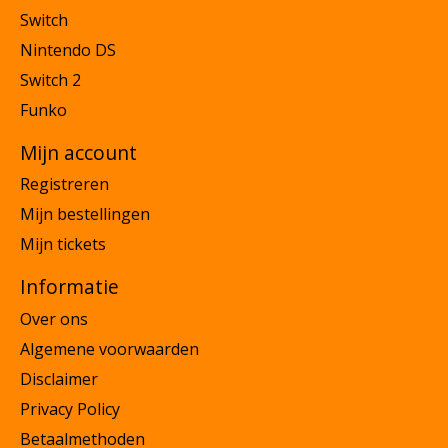
Switch
Nintendo DS
Switch 2
Funko
Mijn account
Registreren
Mijn bestellingen
Mijn tickets
Informatie
Over ons
Algemene voorwaarden
Disclaimer
Privacy Policy
Betaalmethoden