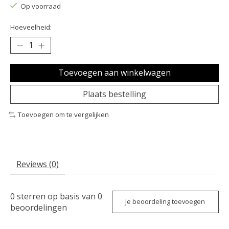
Op voorraad
Hoeveelheid:
Toevoegen aan winkelwagen
Plaats bestelling
Toevoegen om te vergelijken
Reviews (0)
0
sterren op basis van
0
Je beoordeling toevoegen
beoordelingen