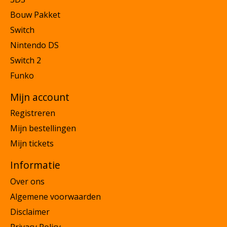
Bouw Pakket
Switch
Nintendo DS
Switch 2
Funko
Mijn account
Registreren
Mijn bestellingen
Mijn tickets
Informatie
Over ons
Algemene voorwaarden
Disclaimer
Privacy Policy