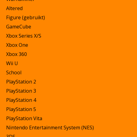
Altered
Figure (gebruikt)
GameCube
Xbox Series X/S
Xbox One
Xbox 360
Wii U
School
PlayStation 2
PlayStation 3
PlayStation 4
PlayStation 5
PlayStation Vita
Nintendo Entertainment System (NES)
3DS