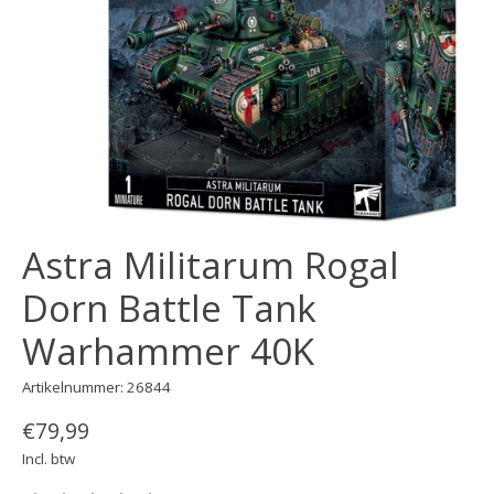
Astra Militarum Rogal
Dorn Battle Tank
Warhammer 40K
Artikelnummer: 26844
€79,99
Incl. btw