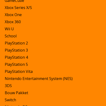
GameCube
Xbox Series X/S
Xbox One
Xbox 360
Wii U
School
PlayStation 2
PlayStation 3
PlayStation 4
PlayStation 5
PlayStation Vita
Nintendo Entertainment System (NES)
3DS
Bouw Pakket
Switch