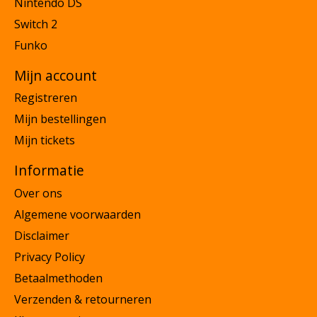
Nintendo DS
Switch 2
Funko
Mijn account
Registreren
Mijn bestellingen
Mijn tickets
Informatie
Over ons
Algemene voorwaarden
Disclaimer
Privacy Policy
Betaalmethoden
Verzenden & retourneren