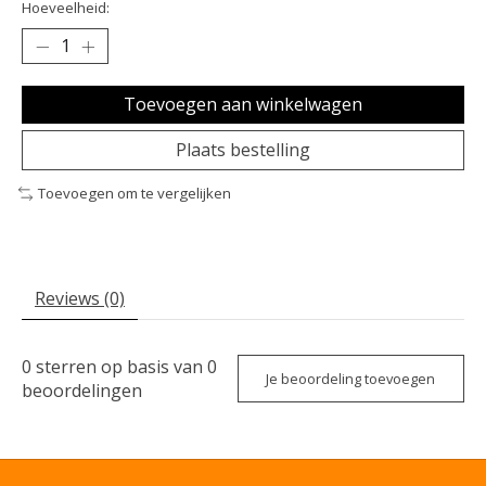
Hoeveelheid:
Toevoegen aan winkelwagen
Plaats bestelling
Toevoegen om te vergelijken
Reviews (0)
0
sterren op basis van
0
Je beoordeling toevoegen
beoordelingen