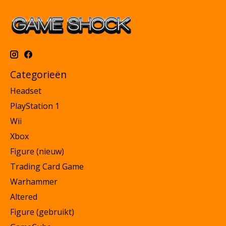
Categorieën
Headset
PlayStation 1
Wii
Xbox
Figure (nieuw)
Trading Card Game
Warhammer
Altered
Figure (gebruikt)