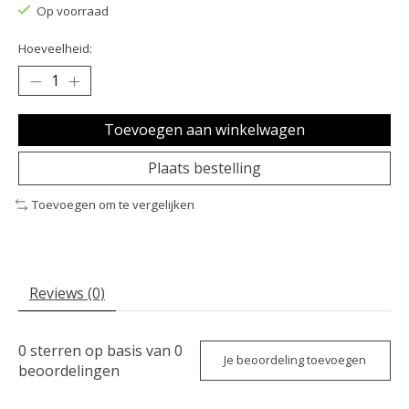
Op voorraad
Hoeveelheid:
Toevoegen aan winkelwagen
Plaats bestelling
Toevoegen om te vergelijken
Reviews (0)
0
sterren op basis van
0
Je beoordeling toevoegen
beoordelingen