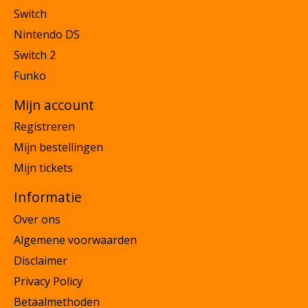
Switch
Nintendo DS
Switch 2
Funko
Mijn account
Registreren
Mijn bestellingen
Mijn tickets
Informatie
Over ons
Algemene voorwaarden
Disclaimer
Privacy Policy
Betaalmethoden