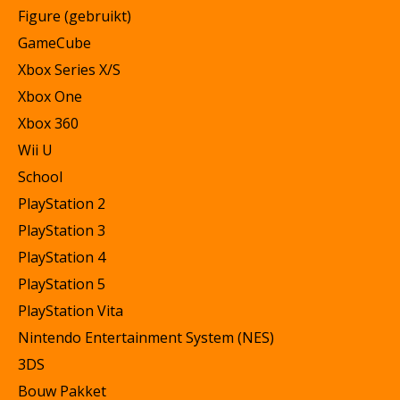
Figure (gebruikt)
GameCube
Xbox Series X/S
Xbox One
Xbox 360
Wii U
School
PlayStation 2
PlayStation 3
PlayStation 4
PlayStation 5
PlayStation Vita
Nintendo Entertainment System (NES)
3DS
Bouw Pakket