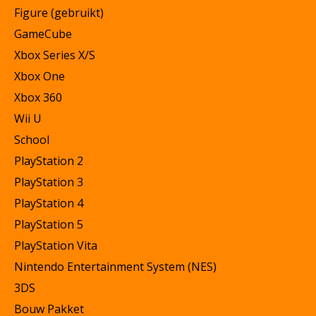
Figure (gebruikt)
GameCube
Xbox Series X/S
Xbox One
Xbox 360
Wii U
School
PlayStation 2
PlayStation 3
PlayStation 4
PlayStation 5
PlayStation Vita
Nintendo Entertainment System (NES)
3DS
Bouw Pakket