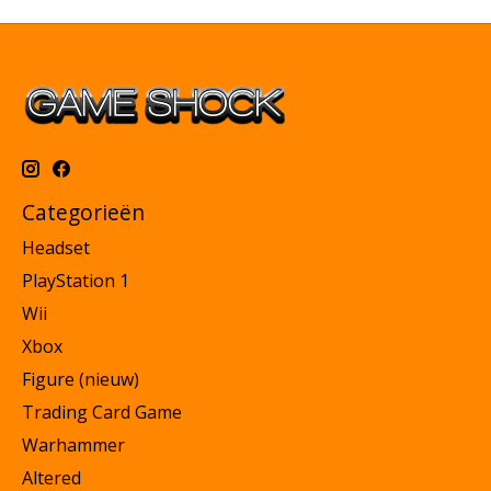
Categorieën
Headset
PlayStation 1
Wii
Xbox
Figure (nieuw)
Trading Card Game
Warhammer
Altered