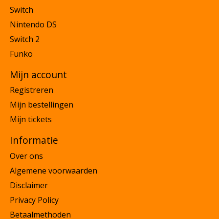
Switch
Nintendo DS
Switch 2
Funko
Mijn account
Registreren
Mijn bestellingen
Mijn tickets
Informatie
Over ons
Algemene voorwaarden
Disclaimer
Privacy Policy
Betaalmethoden