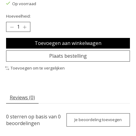
Op voorraad
Hoeveelheid:
Toevoegen aan winkelwagen
Plaats bestelling
Toevoegen om te vergelijken
Reviews (0)
0
sterren op basis van
0
Je beoordeling toevoegen
beoordelingen