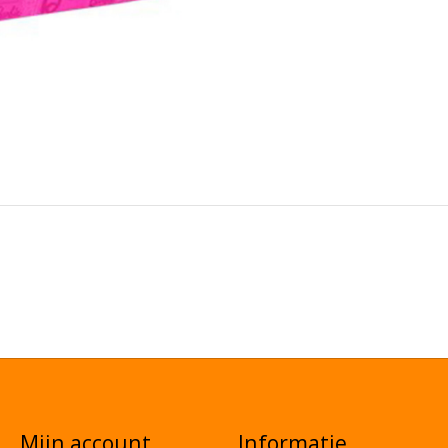
Mijn account
Informatie