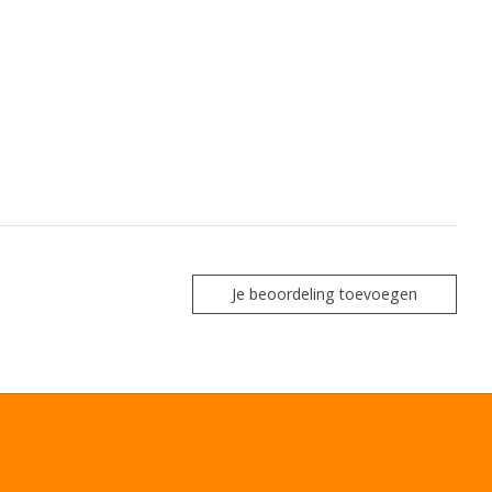
Je beoordeling toevoegen