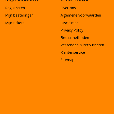
Registreren
Over ons
Mijn bestellingen
Algemene voorwaarden
Mijn tickets
Disclaimer
Privacy Policy
Betaalmethoden
Verzenden & retourneren
Klantenservice
Sitemap