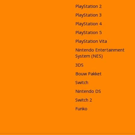
PlayStation 2
PlayStation 3
PlayStation 4
PlayStation 5
PlayStation Vita
Nintendo Entertainment
System (NES)
3DS
Bouw Pakket
Switch
Nintendo DS
Switch 2
Funko