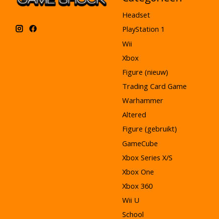
Headset
PlayStation 1
Wii
Xbox
Figure (nieuw)
Trading Card Game
Warhammer
Altered
Figure (gebruikt)
GameCube
Xbox Series X/S
Xbox One
Xbox 360
Wii U
School