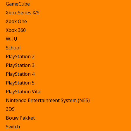
GameCube
Xbox Series X/S
Xbox One
Xbox 360
Wii U
School
PlayStation 2
PlayStation 3
PlayStation 4
PlayStation 5
PlayStation Vita
Nintendo Entertainment System (NES)
3DS
Bouw Pakket
Switch