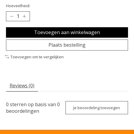
Hoeveelheid:
Toevoegen aan winkelwagen
Plaats bestelling
Toevoegen om te vergelijken
Reviews (0)
0
sterren op basis van
0
Je beoordeling toevoegen
beoordelingen