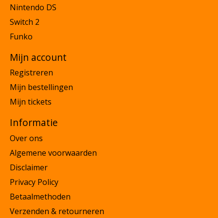
Nintendo DS
Switch 2
Funko
Mijn account
Registreren
Mijn bestellingen
Mijn tickets
Informatie
Over ons
Algemene voorwaarden
Disclaimer
Privacy Policy
Betaalmethoden
Verzenden & retourneren