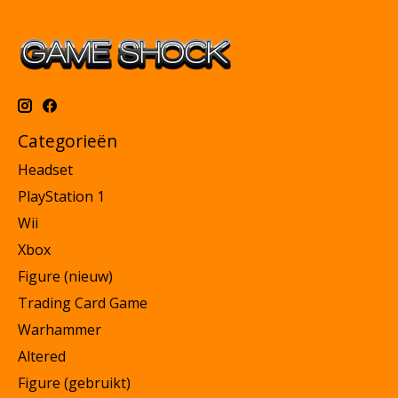
Categorieën
Headset
PlayStation 1
Wii
Xbox
Figure (nieuw)
Trading Card Game
Warhammer
Altered
Figure (gebruikt)