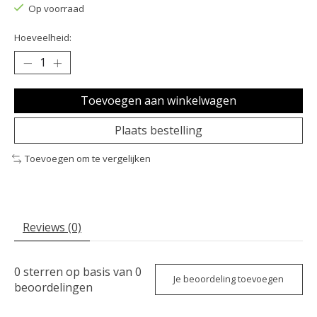
Op voorraad
Hoeveelheid:
Toevoegen aan winkelwagen
Plaats bestelling
Toevoegen om te vergelijken
Reviews (0)
0
sterren op basis van
0
Je beoordeling toevoegen
beoordelingen