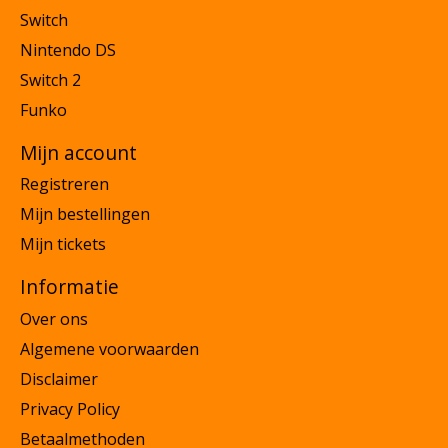
Switch
Nintendo DS
Switch 2
Funko
Mijn account
Registreren
Mijn bestellingen
Mijn tickets
Informatie
Over ons
Algemene voorwaarden
Disclaimer
Privacy Policy
Betaalmethoden