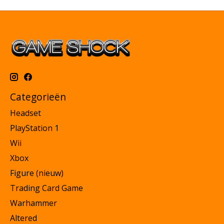
Categorieën
Headset
PlayStation 1
Wii
Xbox
Figure (nieuw)
Trading Card Game
Warhammer
Altered