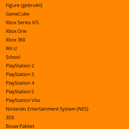
Figure (gebruikt)
GameCube
Xbox Series X/S
Xbox One
Xbox 360
Wii U
School
PlayStation 2
PlayStation 3
PlayStation 4
PlayStation 5
PlayStation Vita
Nintendo Entertainment System (NES)
3DS
Bouw Pakket